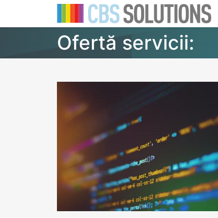
Ofertă servicii: